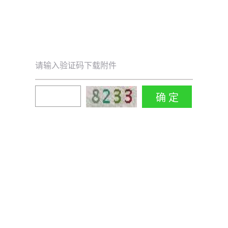
请输入验证码下载附件