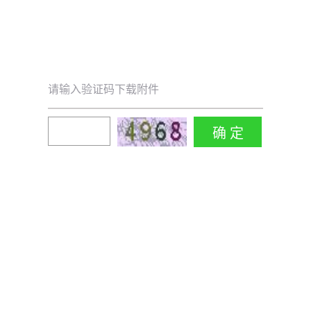
请输入验证码下载附件