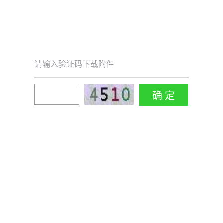
请输入验证码下载附件