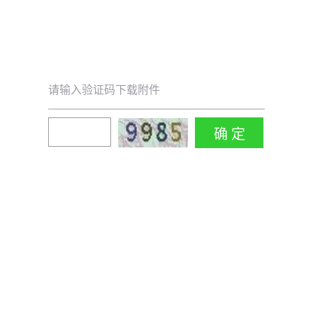
请输入验证码下载附件