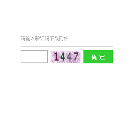
请输入验证码下载附件