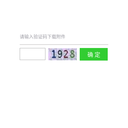
请输入验证码下载附件